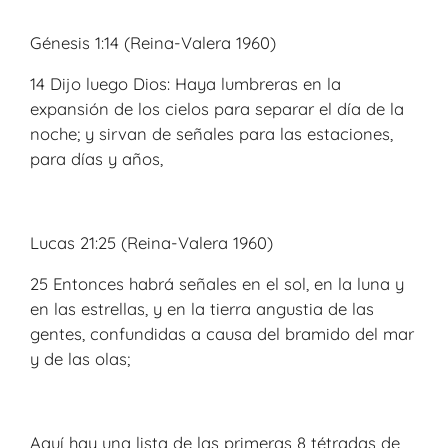
Génesis 1:14 (Reina-Valera 1960)
14 Dijo luego Dios: Haya lumbreras en la
expansión de los cielos para separar el día de la
noche; y sirvan de señales para las estaciones,
para días y años,
Lucas 21:25 (Reina-Valera 1960)
25 Entonces habrá señales en el sol, en la luna y
en las estrellas, y en la tierra angustia de las
gentes, confundidas a causa del bramido del mar
y de las olas;
Aquí hay una lista de las primeras 8 tétradas de