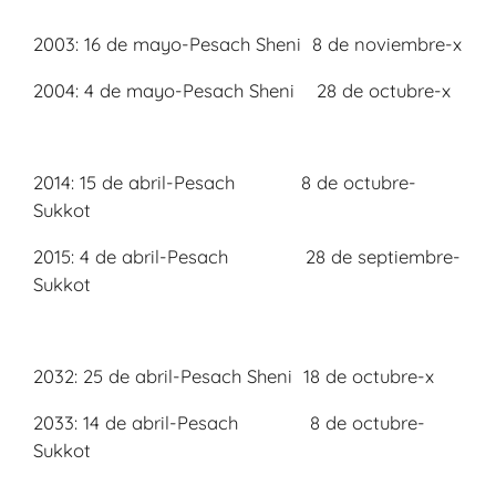
2003: 16 de mayo-Pesach Sheni 8 de noviembre-x
2004: 4 de mayo-Pesach Sheni 28 de octubre-x
2014: 15 de abril-Pesach 8 de octubre-
Sukkot
2015: 4 de abril-Pesach 28 de septiembre-
Sukkot
2032: 25 de abril-Pesach Sheni 18 de octubre-x
2033: 14 de abril-Pesach 8 de octubre-
Sukkot