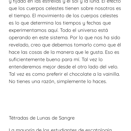
y fijado en las estrellas y el sol y la luna. El efecto
que los cuerpos celestes tienen sobre nosotros es
el tiempo. El movimiento de los cuerpos celestes
es lo que determina los tiempos y fechas que
experimentamos aquí. Todo el universo está
operando en este sistema. Por lo que nos ha sido
revelado, creo que debemos tomarlo como que él
hace las cosas de la manera que le gusta. Eso es
suficientemente bueno para mí. Tal vez lo
entenderemos mejor desde el otro lado del velo.
Tal vez es como preferir el chocolate a la vainilla.
No tienes una razón, simplemente lo haces.
Tétradas de Lunas de Sangre
La mayoría de los estudiantes de escatología