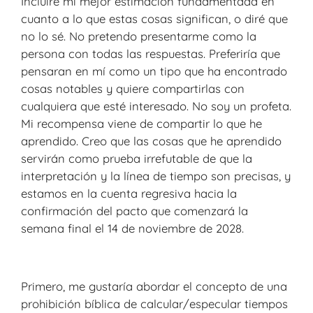
Incluiré mi mejor estimación fundamentada en
cuanto a lo que estas cosas significan, o diré que
no lo sé. No pretendo presentarme como la
persona con todas las respuestas. Preferiría que
pensaran en mí como un tipo que ha encontrado
cosas notables y quiere compartirlas con
cualquiera que esté interesado. No soy un profeta.
Mi recompensa viene de compartir lo que he
aprendido. Creo que las cosas que he aprendido
servirán como prueba irrefutable de que la
interpretación y la línea de tiempo son precisas, y
estamos en la cuenta regresiva hacia la
confirmación del pacto que comenzará la
semana final el 14 de noviembre de 2028.
Primero, me gustaría abordar el concepto de una
prohibición bíblica de calcular/especular tiempos