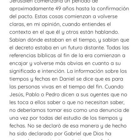
Jerusalén comenzaría un período de
aproximadamente 49 años hasta la confirmación
del pacto. Estas cosas comienzan a volverse
claras, en mi opinión, cuando entiendes el
contexto en el que él y otros están hablando.
Sabían dónde estaban en el tiempo, y sabían que
el decreto estaba en un futuro distante. Todas las
referencias bíblicas al fin de la era comienzan a
encajar y volverse más obvias en cuanto a su
significado e intención. La información sobre los
tiempos y fechas en Daniel se dice que es para
las personas vivas en el tiempo del fin. Cuando
Jesús, Pablo o Pedro dicen a sus oyentes que no
les toca a ellos saber o que no necesitan saber,
no deberíamos tomar eso como una denuncia de
una vez por todas del estudio de los tiempos y
fechas. No se declaró de esa manera y de hecho
ha sido declarado por Gabriel que Dios ha