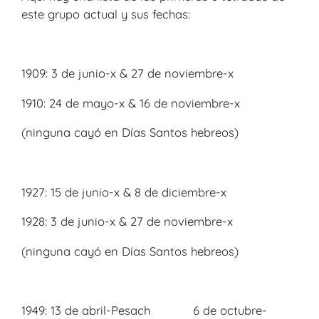
este grupo actual y sus fechas:
1909: 3 de junio-x & 27 de noviembre-x
1910: 24 de mayo-x & 16 de noviembre-x
(ninguna cayó en Días Santos hebreos)
1927: 15 de junio-x & 8 de diciembre-x
1928: 3 de junio-x & 27 de noviembre-x
(ninguna cayó en Días Santos hebreos)
1949: 13 de abril-Pesach 6 de octubre-