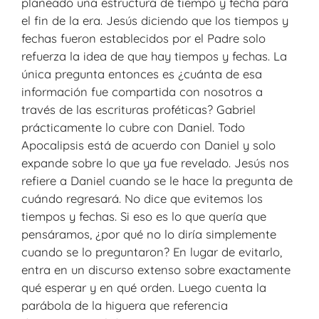
planeado una estructura de tiempo y fecha para
el fin de la era. Jesús diciendo que los tiempos y
fechas fueron establecidos por el Padre solo
refuerza la idea de que hay tiempos y fechas. La
única pregunta entonces es ¿cuánta de esa
información fue compartida con nosotros a
través de las escrituras proféticas? Gabriel
prácticamente lo cubre con Daniel. Todo
Apocalipsis está de acuerdo con Daniel y solo
expande sobre lo que ya fue revelado. Jesús nos
refiere a Daniel cuando se le hace la pregunta de
cuándo regresará. No dice que evitemos los
tiempos y fechas. Si eso es lo que quería que
pensáramos, ¿por qué no lo diría simplemente
cuando se lo preguntaron? En lugar de evitarlo,
entra en un discurso extenso sobre exactamente
qué esperar y en qué orden. Luego cuenta la
parábola de la higuera que referencia