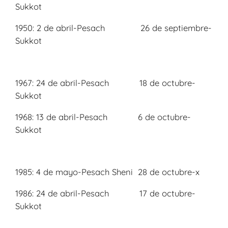
Sukkot
1950: 2 de abril-Pesach 26 de septiembre-
Sukkot
1967: 24 de abril-Pesach 18 de octubre-
Sukkot
1968: 13 de abril-Pesach 6 de octubre-
Sukkot
1985: 4 de mayo-Pesach Sheni 28 de octubre-x
1986: 24 de abril-Pesach 17 de octubre-
Sukkot