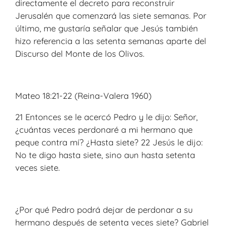
directamente el decreto para reconstruir
Jerusalén que comenzará las siete semanas. Por
último, me gustaría señalar que Jesús también
hizo referencia a las setenta semanas aparte del
Discurso del Monte de los Olivos.
Mateo 18:21-22 (Reina-Valera 1960)
21 Entonces se le acercó Pedro y le dijo: Señor,
¿cuántas veces perdonaré a mi hermano que
peque contra mí? ¿Hasta siete? 22 Jesús le dijo:
No te digo hasta siete, sino aun hasta setenta
veces siete.
¿Por qué Pedro podrá dejar de perdonar a su
hermano después de setenta veces siete? Gabriel