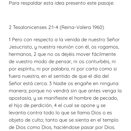
Para respaldar esta idea presento este pasaje:
2 Tesalonicenses 2:1-4 (Reina-Valera 1960)
1 Pero con respecto a la venida de nuestro Señor
Jesucristo, y nuestra reunión con él, os rogamos,
hermanos, 2 que no os dejéis mover fácilmente
de vuestro modo de pensar, ni os conturbéis, ni
por espíritu, ni por palabra, ni por carta como si
fuera nuestra, en el sentido de que el día del
Señor está cerca. 3 Nadie os engañe en ninguna
manera; porque no vendrá sin que antes venga la
apostasía, y se manifieste el hombre de pecado,
el hijo de perdición, 4 el cual se opone y se
levanta contra todo lo que se llama Dios o es
objeto de culto; tanto que se sienta en el templo
de Dios como Dios, haciéndose pasar por Dios.