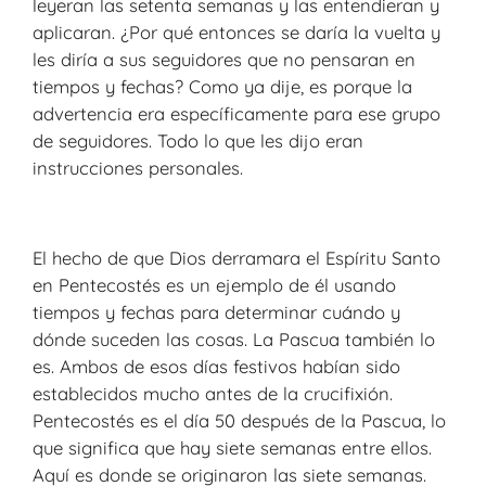
leyeran las setenta semanas y las entendieran y
aplicaran. ¿Por qué entonces se daría la vuelta y
les diría a sus seguidores que no pensaran en
tiempos y fechas? Como ya dije, es porque la
advertencia era específicamente para ese grupo
de seguidores. Todo lo que les dijo eran
instrucciones personales.
El hecho de que Dios derramara el Espíritu Santo
en Pentecostés es un ejemplo de él usando
tiempos y fechas para determinar cuándo y
dónde suceden las cosas. La Pascua también lo
es. Ambos de esos días festivos habían sido
establecidos mucho antes de la crucifixión.
Pentecostés es el día 50 después de la Pascua, lo
que significa que hay siete semanas entre ellos.
Aquí es donde se originaron las siete semanas.