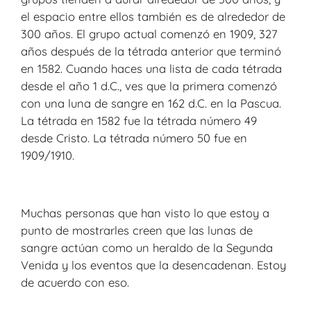
el espacio entre ellos también es de alrededor de
300 años. El grupo actual comenzó en 1909, 327
años después de la tétrada anterior que terminó
en 1582. Cuando haces una lista de cada tétrada
desde el año 1 d.C., ves que la primera comenzó
con una luna de sangre en 162 d.C. en la Pascua.
La tétrada en 1582 fue la tétrada número 49
desde Cristo. La tétrada número 50 fue en
1909/1910.
Muchas personas que han visto lo que estoy a
punto de mostrarles creen que las lunas de
sangre actúan como un heraldo de la Segunda
Venida y los eventos que la desencadenan. Estoy
de acuerdo con eso.