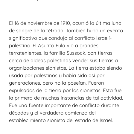
El 16 de noviembre de 1910, ocurrió la última luna
de sangre de la tétrada. También hubo un evento
significativo que condujo al conflicto israelí-
palestino. El Asunto Fula vio a grandes
terratenientes, la familia Sussock, con tierras
cerca de aldeas palestinas vender sus tierras a
organizaciones sionistas. La tierra estaba siendo
usada por palestinos y había sido así por
generaciones, pero no la poseían. Fueron
expulsados de la tierra por los sionistas. Esta fue
la primera de muchas instancias de tal actividad.
Fue una fuente importante de conflicto durante
décadas y el verdadero comienzo del
establecimiento sionista del estado de Israel.