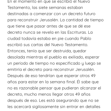
En el momento en que se escribió el Nuevo
Testamento, las siete semanas estaban
destinadas a comenzar con un decreto futuro
para reconstruir Jerusalén. La cantidad de tiempo
que tiene que pasar antes de que se dé ese
decreto nunca se revela en las Escrituras. La
ciudad todavía estaba en pie cuando Pablo
escribió sus cartas del Nuevo Testamento.
Entonces, tenía que ser destruida, quedar
desolada mientras el pueblo es exiliado, esperar
un período de tiempo no especificado y luego se
emitiría el decreto para reconstruir Jerusalén.
Después de eso tendrían que esperar otros 49
años para estar en la semana final. Él sabe que
no es razonable pensar que pudieran alcanzar el
decreto, mucho menos llegar otros 49 años
después de eso. Les está asegurando que no se
les acercará sigilosamente sin entrar en detalles