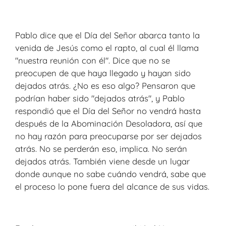
Pablo dice que el Día del Señor abarca tanto la
venida de Jesús como el rapto, al cual él llama
"nuestra reunión con él". Dice que no se
preocupen de que haya llegado y hayan sido
dejados atrás. ¿No es eso algo? Pensaron que
podrían haber sido "dejados atrás", y Pablo
respondió que el Día del Señor no vendrá hasta
después de la Abominación Desoladora, así que
no hay razón para preocuparse por ser dejados
atrás. No se perderán eso, implica. No serán
dejados atrás. También viene desde un lugar
donde aunque no sabe cuándo vendrá, sabe que
el proceso lo pone fuera del alcance de sus vidas.