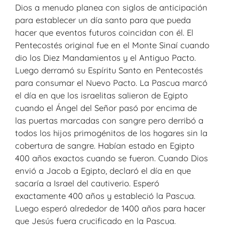
Dios a menudo planea con siglos de anticipación
para establecer un día santo para que pueda
hacer que eventos futuros coincidan con él. El
Pentecostés original fue en el Monte Sinaí cuando
dio los Diez Mandamientos y el Antiguo Pacto.
Luego derramó su Espíritu Santo en Pentecostés
para consumar el Nuevo Pacto. La Pascua marcó
el día en que los israelitas salieron de Egipto
cuando el Ángel del Señor pasó por encima de
las puertas marcadas con sangre pero derribó a
todos los hijos primogénitos de los hogares sin la
cobertura de sangre. Habían estado en Egipto
400 años exactos cuando se fueron. Cuando Dios
envió a Jacob a Egipto, declaró el día en que
sacaría a Israel del cautiverio. Esperó
exactamente 400 años y estableció la Pascua.
Luego esperó alrededor de 1400 años para hacer
que Jesús fuera crucificado en la Pascua.