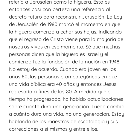
refería a Jerusalén como la higuera. Esto es
entonces casi con certeza una referencia al
decreto futuro para reconstruir Jerusalén. La Ley
de Jerusalén de 1980 marcó el momento en que
la higuera comenzó a echar sus hojas, indicando
que el regreso de Cristo viene para la mayoría de
nosotros vivos en ese momento. Sé que muchas
personas dicen que la higuera es Israel y el
comienzo fue la fundación de la nación en 1948.
No estoy de acuerdo. Cuando era joven en los
años 80, las personas eran categóricas en que
una vida bíblica era 40 años y entonces Jesús
regresaría a fines de los 80. A medida que el
tiempo ha progresado, ha habido actualizaciones
sobre cuánto dura una generación. Luego cambió
a cuánto dura una vida, no una generación. Estoy
hablando de los maestros de escatología y sus
correcciones a sí mismos y entre ellos.