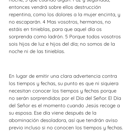
entonces vendrá sobre ellos destrucción
repentina, como los dolores a la mujer encinta, y
no escaparán. 4 Mas vosotros, hermanos, no
estáis en tinieblas, para que aquel día os
sorprenda como ladrón. 5 Porque todos vosotros
sois hijos de luz e hijos del día; no somos de la
noche ni de las tinieblas.
En lugar de emitir una clara advertencia contra
los tiempos y fechas, su punto es que ni siquiera
necesitan conocer los tiempos y fechas porque
no serán sorprendidos por el Día del Señor. El Día
del Señor es el momento cuando Jesús recoge a
su esposa. Ese día viene después de la
abominación desoladora, así que tendrán aviso
previo incluso si no conocen los tiempos y fechas.