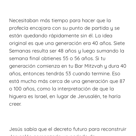
Necesitaban más tiempo para hacer que la
profecía encajara con su punto de partida y se
están quedando rápidamente sin él. La idea
original es que una generación era 40 años. Siete
Semanas resulta ser 48 años y luego sumando la
semana final obtienes 55 o 56 años. Si tu
generación comienza en tu Bar Mitzvah y dura 40
años, entonces tendrás 53 cuando termine. Eso
está mucho más cerca de una generación que 87
o 100 años, como la interpretación de que la
higuera es Israel, en lugar de Jerusalén, te haría
creer.
Jesús sabía que el decreto futuro para reconstruir