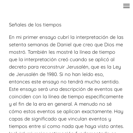
Skip
to
main
Señales de los tiempos
content
En mi primer ensayo cubrí la interpretación de las
setenta semanas de Daniel que creo que Dios me
mostró. También les mostré la línea de tiempo
que la interpretación creó cuando se aplicó al
decreto para reconstruir Jerusalén, que es la Ley
de Jerusalén de 1980. Si no han leído eso,
entonces este ensayo no tendrá mucho sentido.
Este ensayo será una descripción de eventos que
coinciden con la línea de tiempo específicamente
y el fin de la era en general. A menudo no sé
cómo estos eventos se aplican exactamente. Hay
capas de significado que vinculan eventos y
tiempos entre sí como nada que haya visto antes.