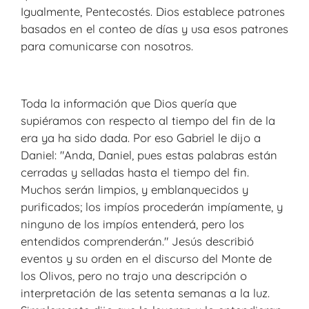
Igualmente, Pentecostés. Dios establece patrones
basados en el conteo de días y usa esos patrones
para comunicarse con nosotros.
Toda la información que Dios quería que
supiéramos con respecto al tiempo del fin de la
era ya ha sido dada. Por eso Gabriel le dijo a
Daniel: "Anda, Daniel, pues estas palabras están
cerradas y selladas hasta el tiempo del fin.
Muchos serán limpios, y emblanquecidos y
purificados; los impíos procederán impíamente, y
ninguno de los impíos entenderá, pero los
entendidos comprenderán." Jesús describió
eventos y su orden en el discurso del Monte de
los Olivos, pero no trajo una descripción o
interpretación de las setenta semanas a la luz.