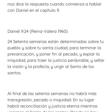
nos dice la respuesta cuando comienza a hablar
con Daniel en el capítulo 9.
Daniel 9:24 (Reina-Valera 1960)
24 Setenta semanas están determinadas sobre tu
pueblo y sobre tu santa ciudad, para terminar la
prevaricación, y poner fin al pecado, y expiar la
iniquidad, para traer la justicia perdurable, y sellar
la visión y la profecía, y ungir al Santo de los
santos.
Al final de las setenta semanas no habrá más
transgresión, pecado o iniquidad. En su lugar
habrá reconciliación y justicia eterna mientras