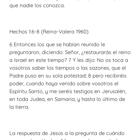
que nadie los conozca.
Hechos 1:6-8 (Reina-Valera 1960)
6 Entonces los que se habían reunido le
preguntaron, diciendo: Señor, ¿restaurarás el reino
a Israel en este tiempo? 7 Y les dijo: No os toca a
vosotros saber los tiempos o las sazones, que el
Padre puso en su sola potestad; 8 pero recibiréis
poder, cuando haya venido sobre vosotros el
Espíritu Santo, y me seréis testigos en Jerusalén,
en toda Judea, en Samaria, y hasta lo último de
la tierra.
La respuesta de Jesús a la pregunta de cuándo