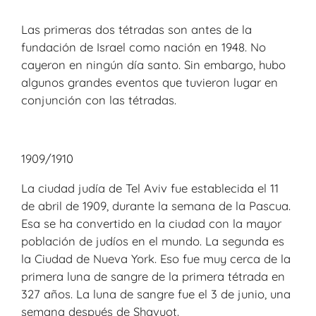
Las primeras dos tétradas son antes de la
fundación de Israel como nación en 1948. No
cayeron en ningún día santo. Sin embargo, hubo
algunos grandes eventos que tuvieron lugar en
conjunción con las tétradas.
1909/1910
La ciudad judía de Tel Aviv fue establecida el 11
de abril de 1909, durante la semana de la Pascua.
Esa se ha convertido en la ciudad con la mayor
población de judíos en el mundo. La segunda es
la Ciudad de Nueva York. Eso fue muy cerca de la
primera luna de sangre de la primera tétrada en
327 años. La luna de sangre fue el 3 de junio, una
semana después de Shavuot.