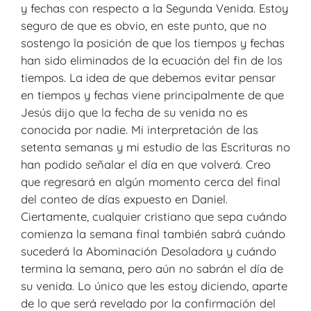
y fechas con respecto a la Segunda Venida. Estoy
seguro de que es obvio, en este punto, que no
sostengo la posición de que los tiempos y fechas
han sido eliminados de la ecuación del fin de los
tiempos. La idea de que debemos evitar pensar
en tiempos y fechas viene principalmente de que
Jesús dijo que la fecha de su venida no es
conocida por nadie. Mi interpretación de las
setenta semanas y mi estudio de las Escrituras no
han podido señalar el día en que volverá. Creo
que regresará en algún momento cerca del final
del conteo de días expuesto en Daniel.
Ciertamente, cualquier cristiano que sepa cuándo
comienza la semana final también sabrá cuándo
sucederá la Abominación Desoladora y cuándo
termina la semana, pero aún no sabrán el día de
su venida. Lo único que les estoy diciendo, aparte
de lo que será revelado por la confirmación del