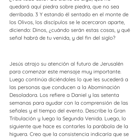
quedará aquí piedra sobre piedra, que no sea
derribada. 3 Y estando él sentado en el monte de
los Olivos, los discípulos se le acercaron aparte,
diciendo: Dinos, ¿cuándo serán estas cosas, y qué
señal habrá de tu venida, y del fin del siglo?
Jesús atrajo su atención al futuro de Jerusalén
para comenzar este mensaje muy importante.
Luego continúa diciéndoles lo que les sucederá a
las personas que conducen a la Abominación
Desoladora. Los refiere a Daniel y las setenta
semanas para ayudar con la comprensión de las
señales y el tiempo del evento. Describe la Gran
Tribulación y luego la Segunda Venida. Luego, lo
siguiente que hace es contarles la parábola de la
higuera. Creo que la consistencia indicaría que se